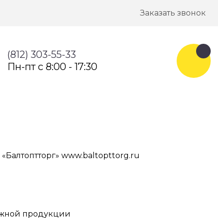
Заказать звонок
(812) 303-55-33
Пн-пт с 8:00 - 17:30
«Балтоптторг» www.baltopttorg.ru
лажной продукции