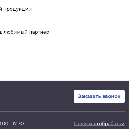
ой продукции
аш любимый партнер
Заказать звонок
00 - 17:30
Политика обработки