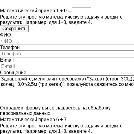
Математический пример
1 + 0 =
Решите эту простую математическую задачу и введите
результат. Например, для 1+3, введите 4.
ФИО
Телефон
E-mail
Сообщение
Отправляя форму вы соглашаетесь на обработку
персональных данных.
Математический пример
6 + 7 =
Решите эту простую математическую задачу и введите
результат. Например, для 1+3, введите 4.