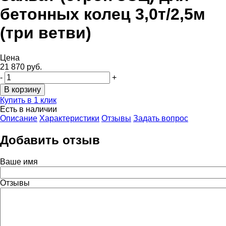
бетонных колец 3,0т/2,5м
(три ветви)
Цена
21 870 руб.
-
+
Купить в 1 клик
Есть в наличии
Описание
Характеристики
Отзывы
Задать вопрос
Добавить отзыв
Ваше имя
Отзывы