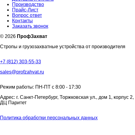
Производство
Прайс-Лист
Вопрос ответ
Контакты
Заказать звонок
©
2026
ПрофЗахват
Стропы и грузозахватные устройства от производителя
+7 (812) 303-55-33
sales@profzahvat.ru
Режим работы: ПН-ПТ с 8:00 - 17:30
Адрес: г. Санкт-Петербург, Торжковская ул., дом 1, корпус 2,
ДЦ Паритет
Политика обработки персональных данных