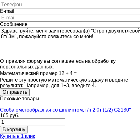
E-mail
Сообщение
Отправляя форму вы соглашаетесь на обработку
персональных данных.
Математический пример
12 + 4 =
Решите эту простую математическую задачу и введите
результат. Например, для 1+3, введите 4.
Похожие товары
Скоба омегообразная со шплинтом, г/п 2,0т (1/2) G2130"
165 руб.
Купить в 1 клик