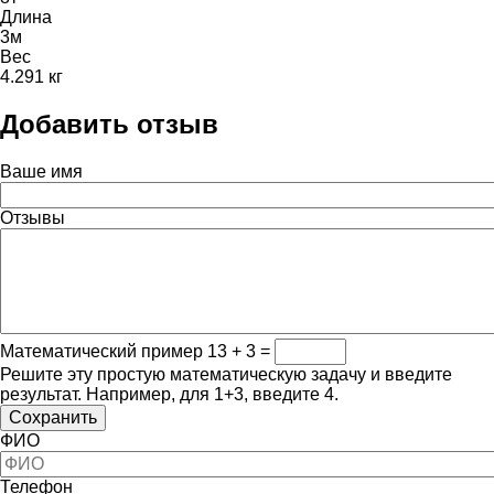
Длина
3м
Вес
4.291 кг
Добавить отзыв
Ваше имя
Отзывы
Математический пример
13 + 3 =
Решите эту простую математическую задачу и введите
результат. Например, для 1+3, введите 4.
ФИО
Телефон