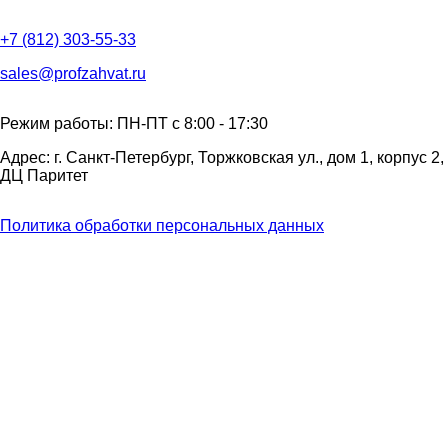
+7 (812) 303-55-33
sales@profzahvat.ru
Режим работы: ПН-ПТ с 8:00 - 17:30
Адрес: г. Санкт-Петербург, Торжковская ул., дом 1, корпус 2,
ДЦ Паритет
Политика обработки персональных данных