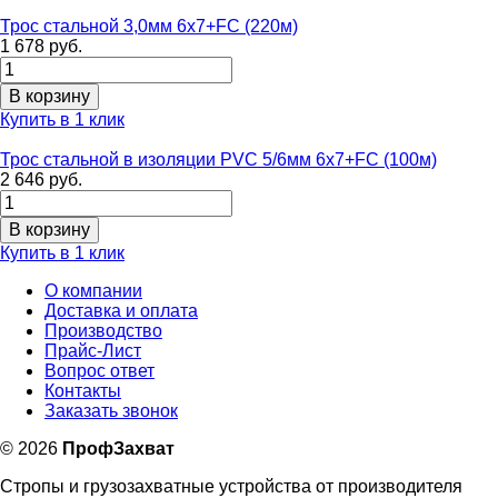
Трос стальной 3,0мм 6х7+FC (220м)
1 678 руб.
Купить в 1 клик
Трос стальной в изоляции PVC 5/6мм 6х7+FC (100м)
2 646 руб.
Купить в 1 клик
О компании
Доставка и оплата
Производство
Прайс-Лист
Вопрос ответ
Контакты
Заказать звонок
©
2026
ПрофЗахват
Стропы и грузозахватные устройства от производителя