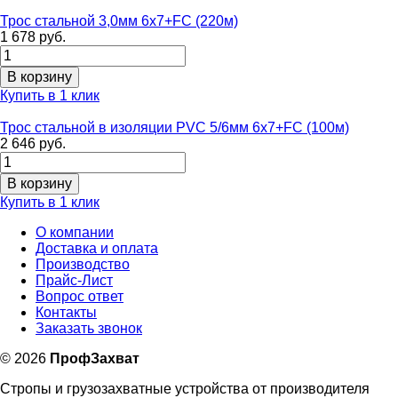
Трос стальной 3,0мм 6х7+FC (220м)
1 678 руб.
Купить в 1 клик
Трос стальной в изоляции PVC 5/6мм 6х7+FC (100м)
2 646 руб.
Купить в 1 клик
О компании
Доставка и оплата
Производство
Прайс-Лист
Вопрос ответ
Контакты
Заказать звонок
©
2026
ПрофЗахват
Стропы и грузозахватные устройства от производителя