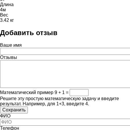
Длина
4м
Вес
3.42 кг
Добавить отзыв
Ваше имя
Отзывы
Математический пример
9 + 1 =
Решите эту простую математическую задачу и введите
результат. Например, для 1+3, введите 4.
ФИО
Телефон