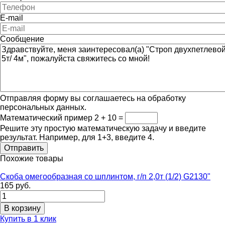
E-mail
Сообщение
Отправляя форму вы соглашаетесь на обработку
персональных данных.
Математический пример
2 + 10 =
Решите эту простую математическую задачу и введите
результат. Например, для 1+3, введите 4.
Похожие товары
Скоба омегообразная со шплинтом, г/п 2,0т (1/2) G2130"
165 руб.
Купить в 1 клик