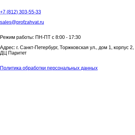
+7 (812) 303-55-33
sales@profzahvat.ru
Режим работы: ПН-ПТ с 8:00 - 17:30
Адрес: г. Санкт-Петербург, Торжковская ул., дом 1, корпус 2,
ДЦ Паритет
Политика обработки персональных данных