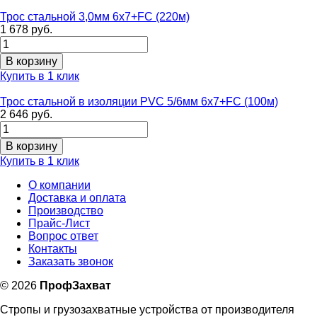
Трос стальной 3,0мм 6х7+FC (220м)
1 678 руб.
Купить в 1 клик
Трос стальной в изоляции PVC 5/6мм 6х7+FC (100м)
2 646 руб.
Купить в 1 клик
О компании
Доставка и оплата
Производство
Прайс-Лист
Вопрос ответ
Контакты
Заказать звонок
©
2026
ПрофЗахват
Стропы и грузозахватные устройства от производителя