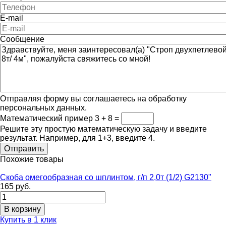
E-mail
Сообщение
Отправляя форму вы соглашаетесь на обработку
персональных данных.
Математический пример
3 + 8 =
Решите эту простую математическую задачу и введите
результат. Например, для 1+3, введите 4.
Похожие товары
Скоба омегообразная со шплинтом, г/п 2,0т (1/2) G2130"
165 руб.
Купить в 1 клик