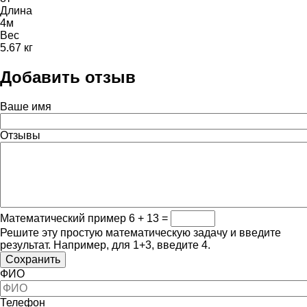
Длина
4м
Вес
5.67 кг
Добавить отзыв
Ваше имя
Отзывы
Математический пример
6 + 13 =
Решите эту простую математическую задачу и введите
результат. Например, для 1+3, введите 4.
ФИО
Телефон