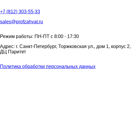
+7 (812) 303-55-33
sales@profzahvat.ru
Режим работы: ПН-ПТ с 8:00 - 17:30
Адрес: г. Санкт-Петербург, Торжковская ул., дом 1, корпус 2,
ДЦ Паритет
Политика обработки персональных данных