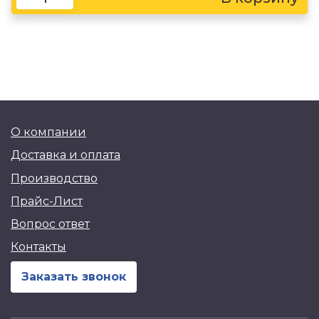
О компании
Доставка и оплата
Производство
Прайс-Лист
Вопрос ответ
Контакты
Заказать звонок