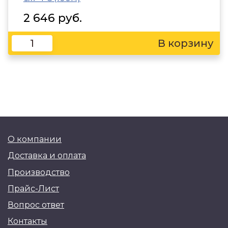
2 646 руб.
О компании
Доставка и оплата
Производство
Прайс-Лист
Вопрос ответ
Контакты