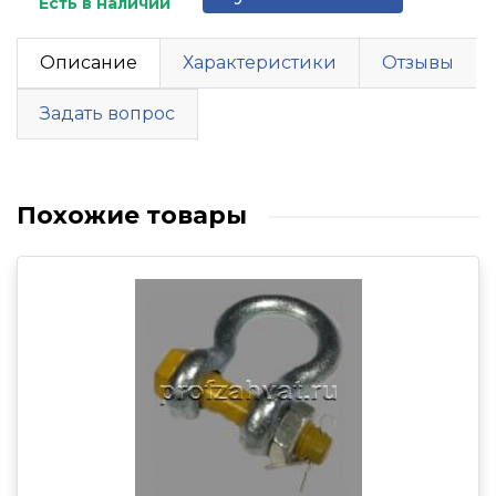
Есть в наличии
Описание
Характеристики
Отзывы
Задать вопрос
Похожие товары