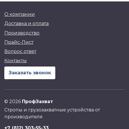
О компании
Доставка и оплата
Производство
Прайс-Лист
Вопрос ответ
Контакты
Заказать звонок
©
2026
ПрофЗахват
Стропы и грузозахватные устройства от
производителя
+7 (812) 303-55-33