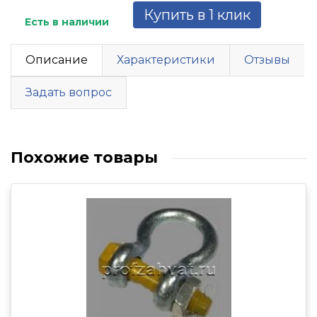
Купить в 1 клик
Есть в наличии
Описание
Характеристики
Отзывы
Задать вопрос
Похожие товары