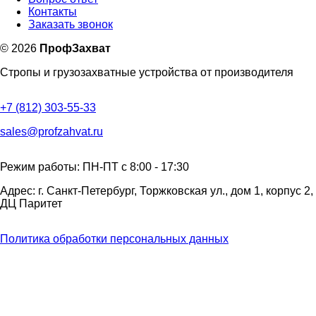
Контакты
Заказать звонок
©
2026
ПрофЗахват
Стропы и грузозахватные устройства от производителя
+7 (812) 303-55-33
sales@profzahvat.ru
Режим работы: ПН-ПТ с 8:00 - 17:30
Адрес: г. Санкт-Петербург, Торжковская ул., дом 1, корпус 2,
ДЦ Паритет
Политика обработки персональных данных