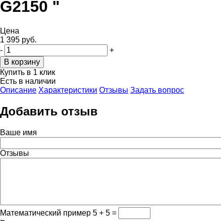
G2150 "
Цена
1 395 руб.
-
+
Купить в 1 клик
Есть в наличии
Описание
Характеристики
Отзывы
Задать вопрос
Добавить отзыв
Ваше имя
Отзывы
Математический пример
5 + 5 =