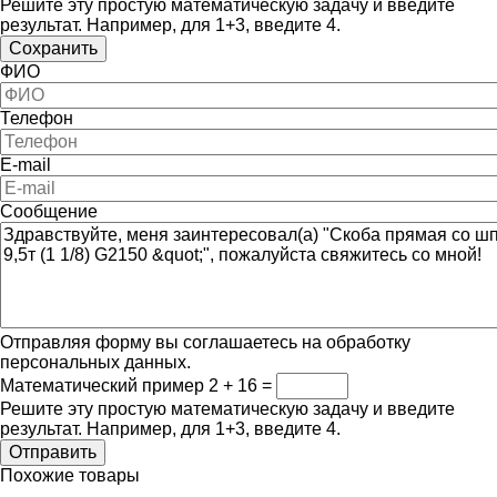
Решите эту простую математическую задачу и введите
результат. Например, для 1+3, введите 4.
ФИО
Телефон
E-mail
Сообщение
Отправляя форму вы соглашаетесь на обработку
персональных данных.
Математический пример
2 + 16 =
Решите эту простую математическую задачу и введите
результат. Например, для 1+3, введите 4.
Похожие товары