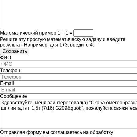
Математический пример
1 + 1 =
Решите эту простую математическую задачу и введите
результат. Например, для 1+3, введите 4.
ФИО
Телефон
E-mail
Сообщение
Отправляя форму вы соглашаетесь на обработку