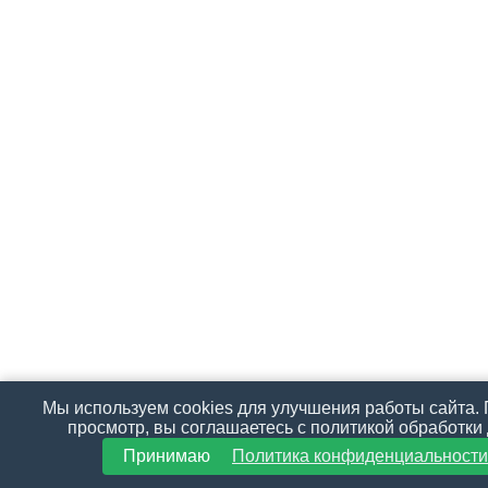
Мы используем cookies для улучшения работы сайта.
просмотр, вы соглашаетесь с политикой обработки
Принимаю
Политика конфиденциальности