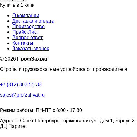
Купить в 1 клик
О компании
Доставка и оплата
Производство
Прайс-Лист
Вопрос ответ
Контакты
Заказать звонок
©
2026
ПрофЗахват
Стропы и грузозахватные устройства от производителя
+7 (812) 303-55-33
sales@profzahvat.ru
Режим работы: ПН-ПТ с 8:00 - 17:30
Адрес: г. Санкт-Петербург, Торжковская ул., дом 1, корпус 2,
ДЦ Паритет