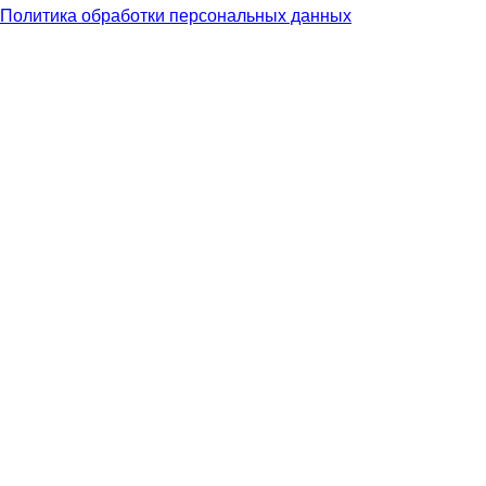
Политика обработки персональных данных