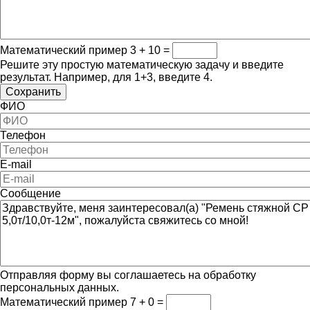
Математический пример
3 + 10 =
Решите эту простую математическую задачу и введите
результат. Например, для 1+3, введите 4.
ФИО
Телефон
E-mail
Сообщение
Отправляя форму вы соглашаетесь на обработку
персональных данных.
Математический пример
7 + 0 =