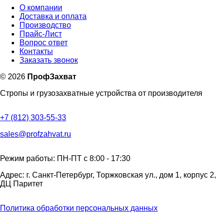
О компании
Доставка и оплата
Производство
Прайс-Лист
Вопрос ответ
Контакты
Заказать звонок
©
2026
ПрофЗахват
Стропы и грузозахватные устройства от производителя
+7 (812) 303-55-33
sales@profzahvat.ru
Режим работы: ПН-ПТ с 8:00 - 17:30
Адрес: г. Санкт-Петербург, Торжковская ул., дом 1, корпус 2,
ДЦ Паритет
Политика обработки персональных данных