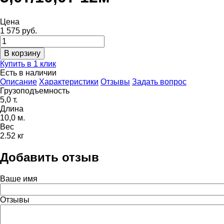
Цена
1 575 руб.
Купить в 1 клик
Есть в наличии
Описание
Характеристики
Отзывы
Задать вопрос
Грузоподъемность
5,0 т.
Длина
10,0 м.
Вес
2.52 кг
Добавить отзыв
Ваше имя
Отзывы