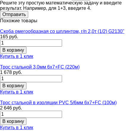
Решите эту простую математическую задачу и введите
результат. Например, для 1+3, введите 4.
Похожие товары
Скоба омегообразная со шплинтом, г/п 2,0т (1/2) G2130"
165 руб.
Купить в 1 клик
Трос стальной 3,0мм 6х7+FC (220м)
1 678 руб.
Купить в 1 клик
Трос стальной в изоляции PVC 5/6мм 6х7+FC (100м)
2 646 руб.
Купить в 1 клик