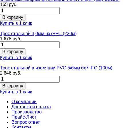
165 руб.
Купить в 1 клик
Трос стальной 3,0мм 6х7+FC (220м)
1 678 руб.
Купить в 1 клик
Трос стальной в изоляции PVC 5/6мм 6х7+FC (100м)
2 646 руб.
Купить в 1 клик
О компании
Доставка и оплата
Производство
Прайс-Лист
Вопрос ответ
Контакты