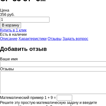
Цена
356 руб.
Купить в 1 клик
Есть в наличии
Описание
Характеристики
Отзывы
Задать вопрос
Добавить отзыв
Ваше имя
Отзывы
Математический пример
1 + 9 =
Решите эту простую математическую задачу и введите