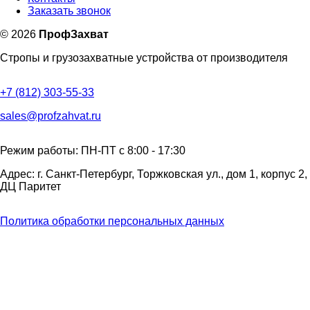
Заказать звонок
©
2026
ПрофЗахват
Стропы и грузозахватные устройства от производителя
+7 (812) 303-55-33
sales@profzahvat.ru
Режим работы: ПН-ПТ с 8:00 - 17:30
Адрес: г. Санкт-Петербург, Торжковская ул., дом 1, корпус 2,
ДЦ Паритет
Политика обработки персональных данных