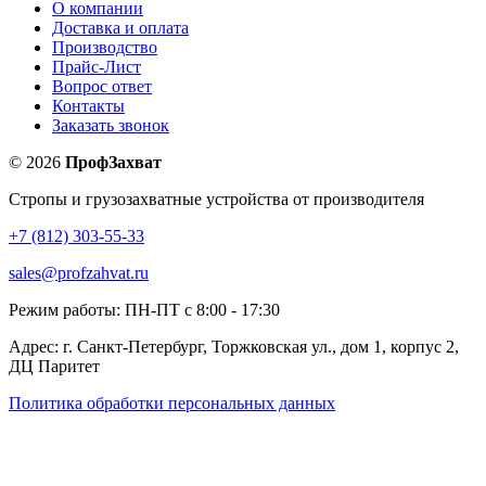
О компании
Доставка и оплата
Производство
Прайс-Лист
Вопрос ответ
Контакты
Заказать звонок
©
2026
ПрофЗахват
Стропы и грузозахватные устройства от производителя
+7 (812) 303-55-33
sales@profzahvat.ru
Режим работы: ПН-ПТ с 8:00 - 17:30
Адрес: г. Санкт-Петербург, Торжковская ул., дом 1, корпус 2,
ДЦ Паритет
Политика обработки персональных данных