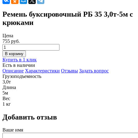
Ремень буксировочный РБ 35 3,0т-5м с
крюками
Цена
755 руб.
Купить в 1 клик
Есть в наличии
Описание
Характеристики
Отзывы
Задать вопрос
Грузоподъемность
3,0т
Длина
5м
Вес
1 кг
Добавить отзыв
Ваше имя