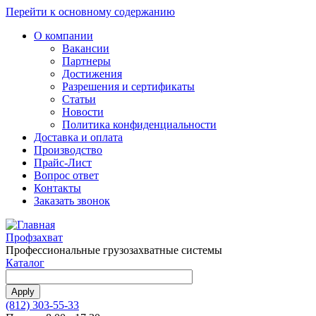
Перейти к основному содержанию
О компании
Вакансии
Партнеры
Достижения
Разрешения и сертификаты
Статьи
Новости
Политика конфиденциальности
Доставка и оплата
Производство
Прайс-Лист
Вопрос ответ
Контакты
Заказать звонок
Профзахват
Профессиональные грузозахватные системы
Каталог
(812) 303-55-33