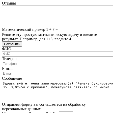
Отзывы
Математический пример
1 + 7 =
Решите эту простую математическую задачу и введите
результат. Например, для 1+3, введите 4.
ФИО
Телефон
E-mail
Сообщение
Отправляя форму вы соглашаетесь на обработку
персональных данных.